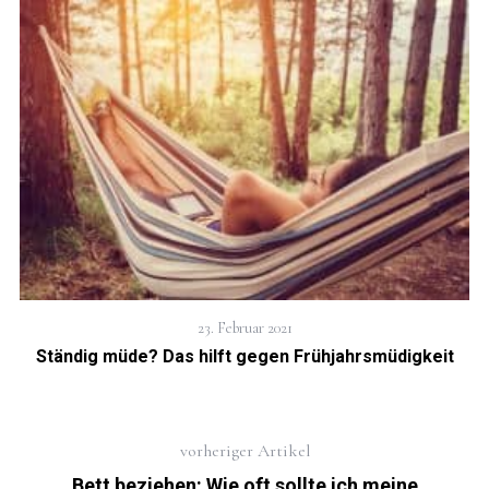
23. Februar 2021
Ständig müde? Das hilft gegen Frühjahrsmüdigkeit
vorheriger Artikel
Bett beziehen: Wie oft sollte ich meine