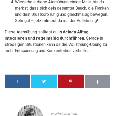
Wiederhole diese Atemübung einige Male, bis du
merkst, dass sich dein gesamter Bauch, die Flanken
und dein Brustkorb ruhig und gleichmäßig bewegen.
Sehr gut – jetzt atmest du mit der Vollatmung!
Diese Atemübung solltest du
in deinen Alltag
integrieren und regelmäßig durchführen
. Gerade in
stressigen Situationen kann dir die Vollatmung-Übung zu
mehr Entspannung und Konzentration verhelfen.
geschrieben von