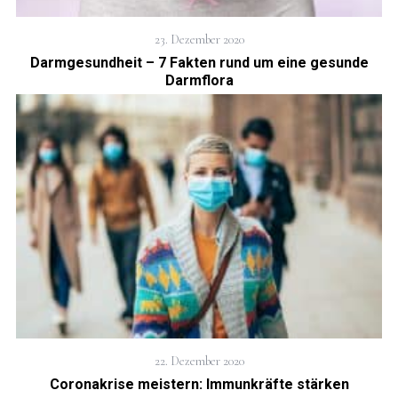
23. Dezember 2020
Darmgesundheit – 7 Fakten rund um eine gesunde
Darmflora
22. Dezember 2020
Coronakrise meistern: Immunkräfte stärken