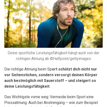
Deine sportliche Leistungsfähigkeit hängt auch von der
richtigen Atmung ab ©Halfpoint/gettyimages
Die richtige Atmung beim Sp
ort schützt dich nicht nur
vor Seitenstichen, sondern versorgt deinen Körper
auch bestmöglich mit Sauerstoff – und steigert so
deine Leistungsfähigkeit
.
Das Wichtigste vorne weg: Vermeide beim Sport eine
Pressatmung. Auch bei Anstrengung – wie zum Beispiel