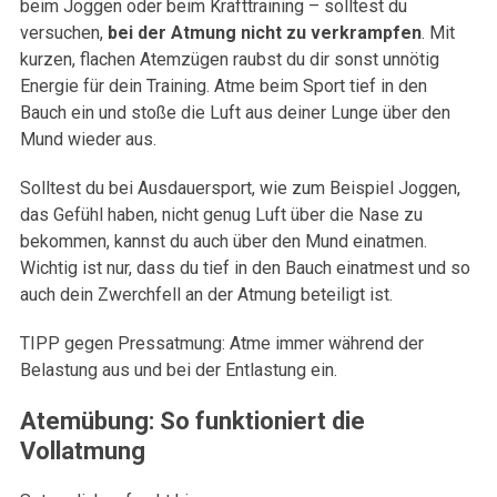
beim Joggen oder beim Krafttraining – solltest du
versuchen,
bei der Atmung nicht zu verkrampfen
. Mit
kurzen, flachen Atemzügen raubst du dir sonst unnötig
Energie für dein Training. Atme beim Sport tief in den
Bauch ein und stoße die Luft aus deiner Lunge über den
Mund wieder aus.
Solltest du bei Ausdauersport, wie zum Beispiel Joggen,
das Gefühl haben, nicht genug Luft über die Nase zu
bekommen, kannst du auch über den Mund einatmen.
Wichtig ist nur, dass du tief in den Bauch einatmest und so
auch dein Zwerchfell an der Atmung beteiligt ist.
TIPP gegen Pressatmung: Atme immer während der
Belastung aus und bei der Entlastung ein.
Atemübung: So funktioniert die
Vollatmung