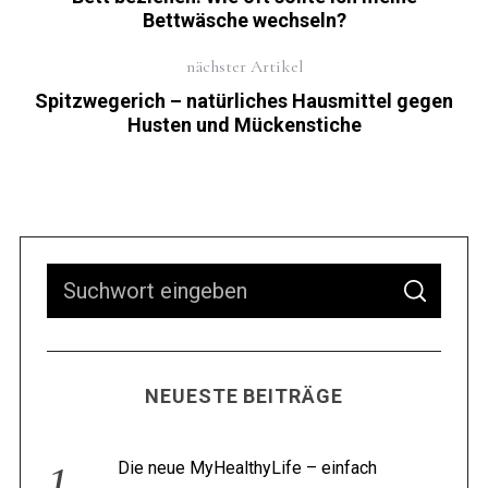
Bettwäsche wechseln?
nächster Artikel
Spitzwegerich – natürliches Hausmittel gegen
Husten und Mückenstiche
NEUESTE BEITRÄGE
Die neue MyHealthyLife – einfach