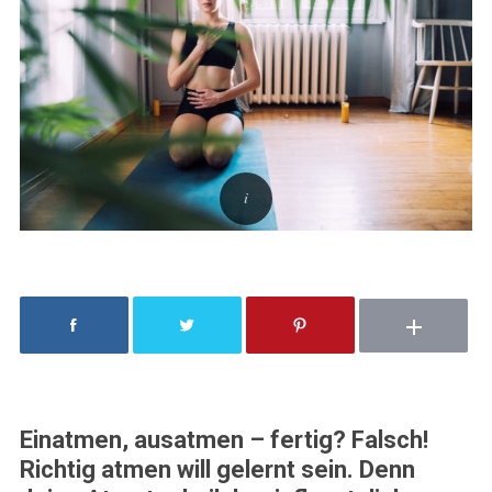
Einatmen, ausatmen – fertig? Falsch!
Richtig atmen will gelernt sein. Denn