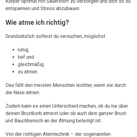
Körper optimal mit Sauerstoff zu versorgen und dich so zu
entspannen und Stress abzubauen.
Wie atme ich richtig?
Grundsätzlich solltest du versuchen, möglichst
ruhig,
tief und
gleichmäßig
zu atmen.
Das fällt den meisten Menschen leichter, wenn sie durch
die Nase atmen.
Zudem kann es einen Unterschied machen, ob du nur über
deinen Brustkorb atmest oder ob auch dein ganzer Brust-
und Bauchbereich an der Atmung beteiligt ist.
Von der richtigen Atemtechnik – der sogenannten