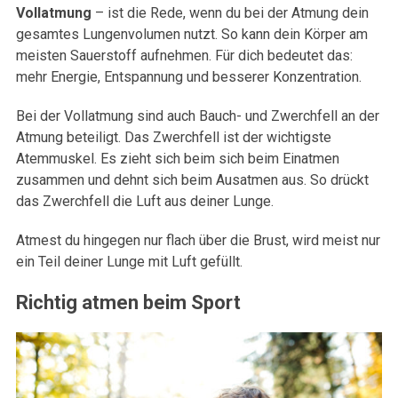
Vollatmung
– ist die Rede, wenn du bei der Atmung dein
gesamtes Lungenvolumen nutzt. So kann dein Körper am
meisten Sauerstoff aufnehmen. Für dich bedeutet das:
mehr Energie, Entspannung und besserer Konzentration.
Bei der Vollatmung sind auch Bauch- und Zwerchfell an der
Atmung beteiligt. Das Zwerchfell ist der wichtigste
Atemmuskel. Es zieht sich beim sich beim Einatmen
zusammen und dehnt sich beim Ausatmen aus. So drückt
das Zwerchfell die Luft aus deiner Lunge.
Atmest du hingegen nur flach über die Brust, wird meist nur
ein Teil deiner Lunge mit Luft gefüllt.
Richtig atmen beim Sport