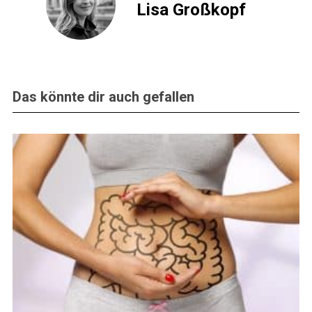
Lisa Großkopf
Das könnte dir auch gefallen