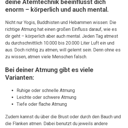
deine Atemtechnik beeinflusst dich
enorm – körperlich und auch mental.
Nicht nur Yogis, Buddhisten und Hebammen wissen: Die
richtige Atmung hat einen großen Einfluss darauf, wie es
dir geht – körperlich aber auch mental. Jeden Tag atmest
du durchschnittlich 10.000 bis 20.000 Liter Luft ein und
aus. Doch richtig zu atmen, will gelernt sein. Denn ohne es
zu wissen, atmen viele Menschen falsch.
Bei deiner Atmung gibt es viele
Varianten:
Ruhige oder schnelle Atmung
Leichte oder schwere Atmung
Tiefe oder flache Atmung
Zudem kannst du über die Brust oder durch den Bauch und
die Flanken atmen. Dabei benutzt du jeweils andere