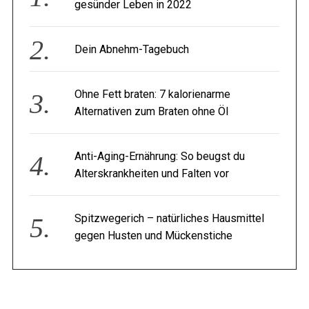
gesünder Leben in 2022
Dein Abnehm-Tagebuch
Ohne Fett braten: 7 kalorienarme
Alternativen zum Braten ohne Öl
Anti-Aging-Ernährung: So beugst du
Alterskrankheiten und Falten vor
Spitzwegerich – natürliches Hausmittel
gegen Husten und Mückenstiche