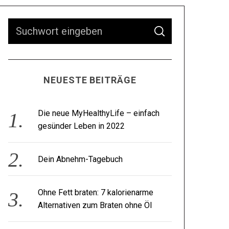
NEUESTE BEITRÄGE
Die neue MyHealthyLife – einfach
gesünder Leben in 2022
Dein Abnehm-Tagebuch
Ohne Fett braten: 7 kalorienarme
Alternativen zum Braten ohne Öl