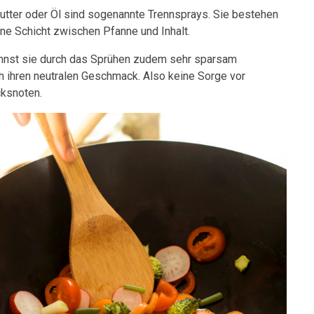
 Butter oder Öl sind sogenannte Trennsprays. Sie bestehen
nne Schicht zwischen Pfanne und Inhalt.
annst sie durch das Sprühen zudem sehr sparsam
 ihren neutralen Geschmack. Also keine Sorge vor
ksnoten.