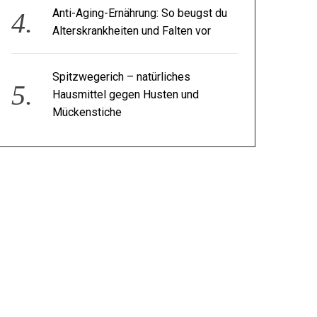
Anti-Aging-Ernährung: So beugst du
Alterskrankheiten und Falten vor
Spitzwegerich – natürliches
Hausmittel gegen Husten und
Mückenstiche