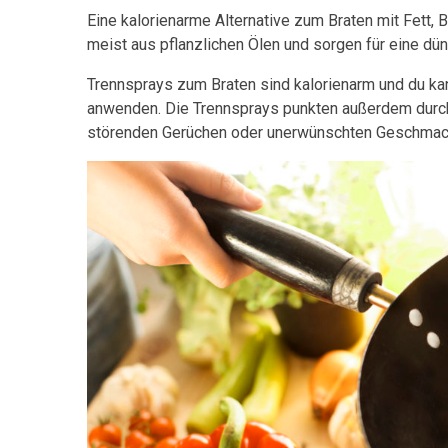
Eine kalorienarme Alternative zum Braten mit Fett,
meist aus pflanzlichen Ölen und sorgen für eine dü
Trennsprays zum Braten sind kalorienarm und du k
anwenden. Die Trennsprays punkten außerdem durch
störenden Gerüchen oder unerwünschten Geschmac