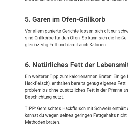
5. Garen im Ofen-Grillkorb
Vor allem panierte Gerichte lassen sich oft nur schw
sind Grillkörbe für den Ofen. So kann sich die heiße
gleichzeitig Fett und damit auch Kalorien.
6. Natürliches Fett der Lebensmi
Ein weiterer Tipp zum kalorienarmen Braten: Einige 
Hackfleisch), enthalten bereits genug eigenes Fett.
problemlos ohne zusätzliches Fett in der Pfanne a
Beschichtung nutzt.
TIPP: Gemischtes Hackfleisch mit Schwein enthält 
kannst du wegen seines geringen Fettgehalts nicht g
Methoden braten.