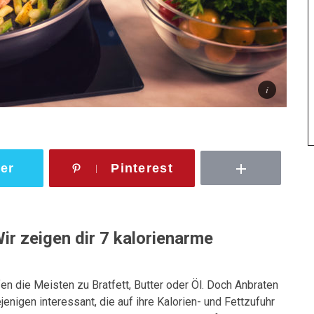
ter
Pinterest
ir zeigen dir 7 kalorienarme
en die Meisten zu Bratfett, Butter oder Öl. Doch Anbraten
enigen interessant, die auf ihre Kalorien- und Fettzufuhr