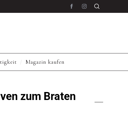
tigkeit
Magazin kaufen
tiven zum Braten