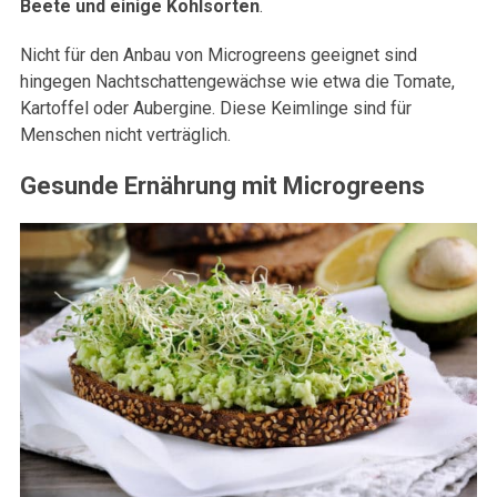
Beete und einige Kohlsorten
.
Nicht für den Anbau von Microgreens geeignet sind
hingegen Nachtschattengewächse wie etwa die Tomate,
Kartoffel oder Aubergine. Diese Keimlinge sind für
Menschen nicht verträglich.
Gesunde Ernährung mit Microgreens