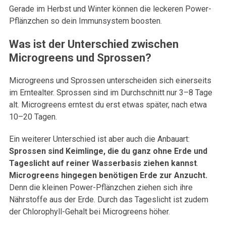
Gerade im Herbst und Winter können die leckeren Power-
Pflänzchen so dein Immunsystem boosten.
Was ist der Unterschied zwischen
Microgreens und Sprossen?
Microgreens und Sprossen unterscheiden sich einerseits
im Erntealter. Sprossen sind im Durchschnitt nur 3–8 Tage
alt. Microgreens erntest du erst etwas später, nach etwa
10–20 Tagen.
Ein weiterer Unterschied ist aber auch die Anbauart:
Sprossen sind Keimlinge, die du ganz ohne Erde und
Tageslicht auf reiner Wasserbasis ziehen kannst
.
Microgreens hingegen benötigen Erde zur Anzucht.
Denn die kleinen Power-Pflänzchen ziehen sich ihre
Nährstoffe aus der Erde. Durch das Tageslicht ist zudem
der Chlorophyll-Gehalt bei Microgreens höher.