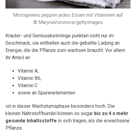
Microgreens peppen jedes Essen mit Vitaminen auf
© MarynaVoronova/gettyimages
Kräuter- und Gemüsekeimlinge punkten nicht nur im
Geschmack, sie enthalten auch die geballte Ladung an
Energie, die die Pflanze zum wachsen braucht. Vor allem
ihr Anteil an
Vitamin A,
Vitamin B6,
Vitamin C
sowie an Spurenelementen
ist in dieser Wachstumsphase besonders hoch. Die
kleinen Nährstoffbündel können so sogar
bis zu 4 x mehr
gesunde Inhaltsstoffe
in sich tragen, als die erwachsene
Pflanze.