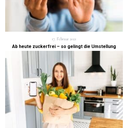
17. Februar 2021
Ab heute zuckerfrei – so gelingt die Umstellung