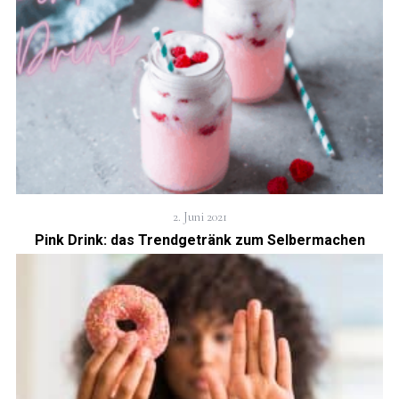
2. Juni 2021
Pink Drink: das Trendgetränk zum Selbermachen