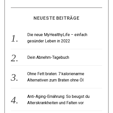
NEUESTE BEITRÄGE
Die neue MyHealthyLife – einfach
gesünder Leben in 2022
Dein Abnehm-Tagebuch
Ohne Fett braten: 7 kalorienarme
Alternativen zum Braten ohne Öl
Anti-Aging-Ernährung: So beugst du
Alterskrankheiten und Falten vor