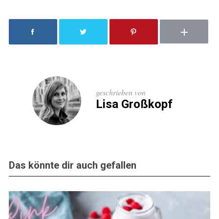
geschrieben von
Lisa Großkopf
Das könnte dir auch gefallen