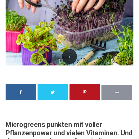
Microgreens punkten mit voller
Pflanzenpower und vielen Vitaminen. Und