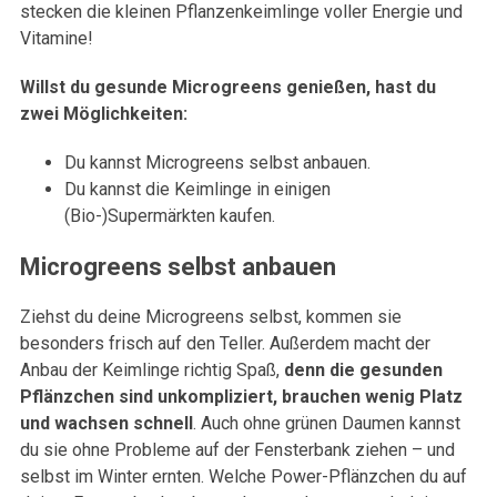
stecken die kleinen Pflanzenkeimlinge voller Energie und
Vitamine!
Willst du gesunde Microgreens genießen, hast du
zwei Möglichkeiten:
Du kannst Microgreens selbst anbauen.
Du kannst die Keimlinge in einigen
(Bio-)Supermärkten kaufen.
Microgreens selbst anbauen
Ziehst du deine Microgreens selbst, kommen sie
besonders frisch auf den Teller. Außerdem macht der
Anbau der Keimlinge richtig Spaß,
denn die gesunden
Pflänzchen sind unkompliziert, brauchen wenig Platz
und wachsen schnell
. Auch ohne grünen Daumen kannst
du sie ohne Probleme auf der Fensterbank ziehen – und
selbst im Winter ernten. Welche Power-Pflänzchen du auf