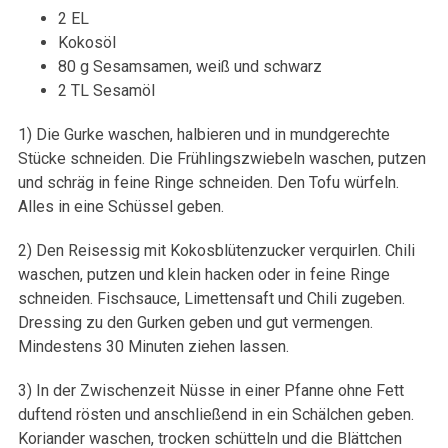
2 EL
Kokosöl
80 g Sesamsamen, weiß und schwarz
2 TL Sesamöl
1) Die Gurke waschen, halbieren und in mundgerechte
Stücke schneiden. Die Frühlingszwiebeln waschen, putzen
und schräg in feine Ringe schneiden. Den Tofu würfeln.
Alles in eine Schüssel geben.
2) Den Reisessig mit Kokosblütenzucker verquirlen. Chili
waschen, putzen und klein hacken oder in feine Ringe
schneiden. Fischsauce, Limettensaft und Chili zugeben.
Dressing zu den Gurken geben und gut vermengen.
Mindestens 30 Minuten ziehen lassen.
3) In der Zwischenzeit Nüsse in einer Pfanne ohne Fett
duftend rösten und anschließend in ein Schälchen geben.
Koriander waschen, trocken schütteln und die Blättchen