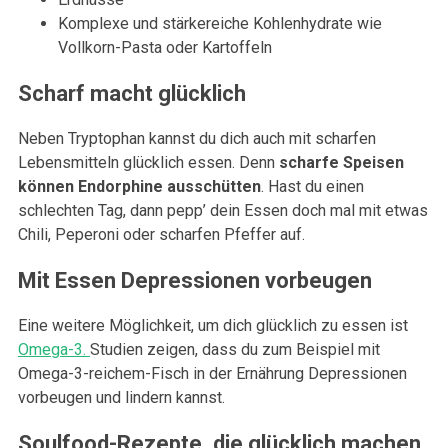
Komplexe und stärkereiche Kohlenhydrate wie
Vollkorn-Pasta oder Kartoffeln
Scharf macht glücklich
Neben Tryptophan kannst du dich auch mit scharfen
Lebensmitteln glücklich essen. Denn
scharfe Speisen
können Endorphine ausschütten
. Hast du einen
schlechten Tag, dann pepp’ dein Essen doch mal mit etwas
Chili, Peperoni oder scharfen Pfeffer auf.
Mit Essen Depressionen vorbeugen
Eine weitere Möglichkeit, um dich glücklich zu essen ist
Omega-3.
Studien zeigen, dass du zum Beispiel mit
Omega-3-reichem-Fisch in der Ernährung Depressionen
vorbeugen und lindern kannst.
Soulfood-Rezepte, die glücklich machen