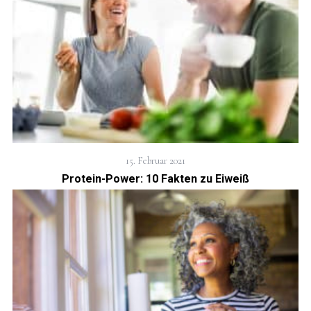
15. Februar 2021
Protein-Power: 10 Fakten zu Eiweiß