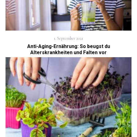
1. September 2021
Anti-Aging-Ernährung: So beugst du
Alterskrankheiten und Falten vor