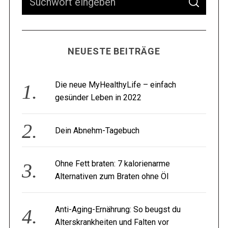
NEUESTE BEITRÄGE
Die neue MyHealthyLife – einfach
gesünder Leben in 2022
Dein Abnehm-Tagebuch
Ohne Fett braten: 7 kalorienarme
Alternativen zum Braten ohne Öl
Anti-Aging-Ernährung: So beugst du
Alterskrankheiten und Falten vor