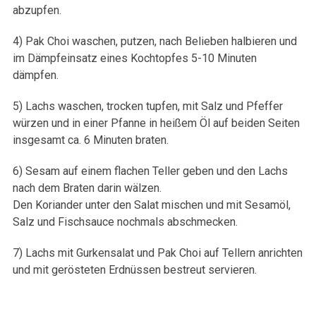
abzupfen.
4) Pak Choi waschen, putzen, nach Belieben halbieren und
im Dämpfeinsatz eines Kochtopfes 5-10 Minuten
dämpfen.
5) Lachs waschen, trocken tupfen, mit Salz und Pfeffer
würzen und in einer Pfanne in heißem Öl auf beiden Seiten
insgesamt ca. 6 Minuten braten.
6) Sesam auf einem flachen Teller geben und den Lachs
nach dem Braten darin wälzen.
Den Koriander unter den Salat mischen und mit Sesamöl,
Salz und Fischsauce nochmals abschmecken.
7) Lachs mit Gurkensalat und Pak Choi auf Tellern anrichten
und mit gerösteten Erdnüssen bestreut servieren.