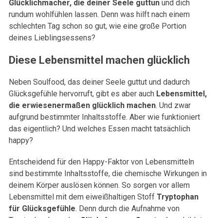
Glücklichmacher, die deiner Seele guttun
und dich
rundum wohlfühlen lassen. Denn was hilft nach einem
schlechten Tag schon so gut, wie eine große Portion
deines Lieblingsessens?
Diese Lebensmittel machen glücklich
Neben Soulfood, das deiner Seele guttut und dadurch
Glücksgefühle hervorruft, gibt es aber auch
Lebensmittel,
die erwiesenermaßen glücklich machen
. Und zwar
aufgrund bestimmter Inhaltsstoffe. Aber wie funktioniert
das eigentlich? Und welches Essen macht tatsächlich
happy?
Entscheidend für den Happy-Faktor von Lebensmitteln
sind bestimmte Inhaltsstoffe, die chemische Wirkungen in
deinem Körper auslösen können. So sorgen vor allem
Lebensmittel mit dem eiweißhaltigen Stoff
Tryptophan
für Glücksgefühle
. Denn durch die Aufnahme von