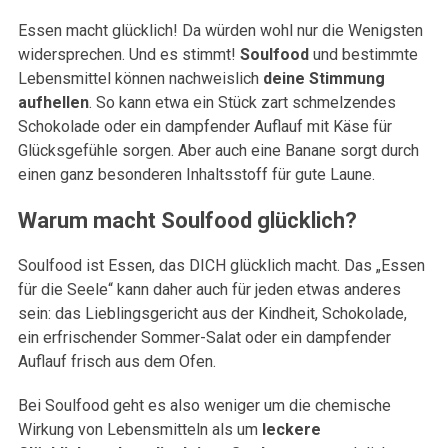
Essen macht glücklich! Da würden wohl nur die Wenigsten
widersprechen. Und es stimmt!
Soulfood
und bestimmte
Lebensmittel können nachweislich
deine Stimmung
aufhellen
. So kann etwa ein Stück zart schmelzendes
Schokolade oder ein dampfender Auflauf mit Käse für
Glücksgefühle sorgen. Aber auch eine Banane sorgt durch
einen ganz besonderen Inhaltsstoff für gute Laune.
Warum macht Soulfood glücklich?
Soulfood ist Essen, das DICH glücklich macht. Das „Essen
für die Seele“ kann daher auch für jeden etwas anderes
sein: das Lieblingsgericht aus der Kindheit, Schokolade,
ein erfrischender Sommer-Salat oder ein dampfender
Auflauf frisch aus dem Ofen.
Bei Soulfood geht es also weniger um die chemische
Wirkung von Lebensmitteln als um
leckere