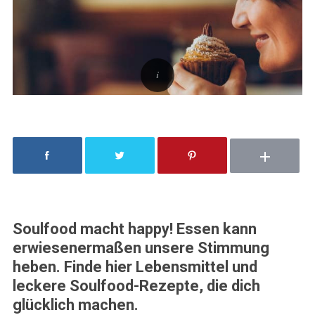
Soulfood macht happy! Essen kann
erwiesenermaßen unsere Stimmung
heben. Finde hier Lebensmittel und
leckere Soulfood-Rezepte, die dich
glücklich machen.